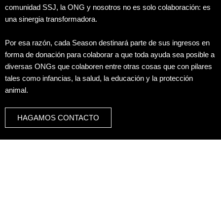
comunidad SSJ, la ONG y nosotros no es solo colaboración: es
una sinergia transformadora.
Por esa razón, cada Season destinará parte de sus ingresos en
forma de donación para colaborar a que toda ayuda sea posible a
diversas ONGs que colaboren entre otras cosas que con pilares
tales como infancias, la salud, la educación y la protección
animal.
HAGAMOS CONTACTO